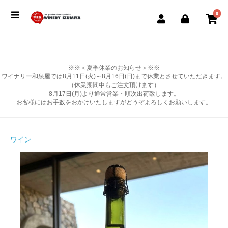
0
※※＜夏季休業のお知らせ＞※※
ワイナリー和泉屋では8月11日(火)～8月16日(日)まで休業とさせていただきます。
（休業期間中もご注文頂けます）
8月17日(月)より通常営業・順次出荷致します。
お客様にはお手数をおかけいたしますがどうぞよろしくお願いします。
ワイン