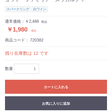
スパークリング
白ワイン
通常価格：￥2,486
税込
￥1,980
税込
商品コード：
720382
残り在庫数は
12
です
数量
カートに入れる
お気に入りに追加