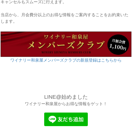
キャンセルもスムーズに行えます。
当店から、月会費分以上のお得な情報をご案内することをお約束いた
します。
ワイナリー和泉屋メンバーズクラブの新規登録はこちらから
LINE@始めました
ワイナリー和泉屋からお得な情報をゲット！