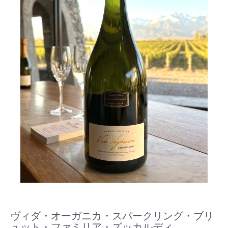
ヴィダ・オーガニカ・スパークリング・ブリ
ュット・ファミリア・ズッカルディ