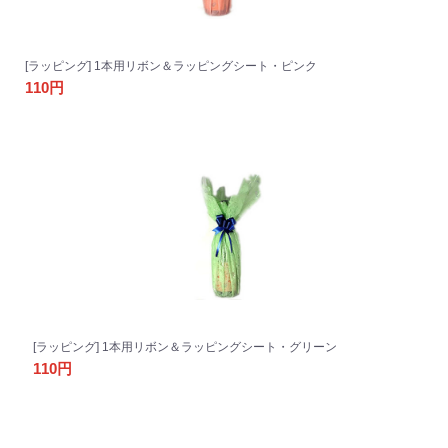
[ラッピング] 1本用リボン＆ラッピングシート・ピンク
110円
[ラッピング] 1本用リボン＆ラッピングシート・グリーン
110円