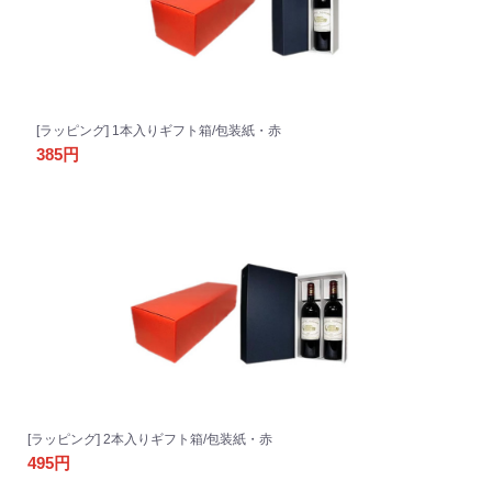
[ラッピング] 1本入りギフト箱/包装紙・赤
385円
[ラッピング] 2本入りギフト箱/包装紙・赤
495円