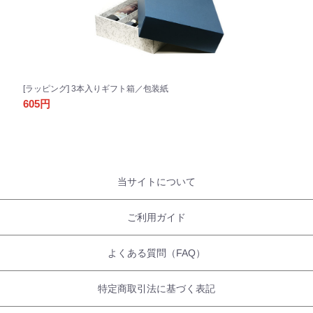
[ラッピング] 3本入りギフト箱／包装紙
605円
当サイトについて
ご利用ガイド
よくある質問（FAQ）
特定商取引法に基づく表記