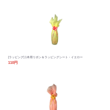
お買い物を続ける
カートへ進む
[ラッピング] 1本用リボン＆ラッピングシート・イエロー
110円